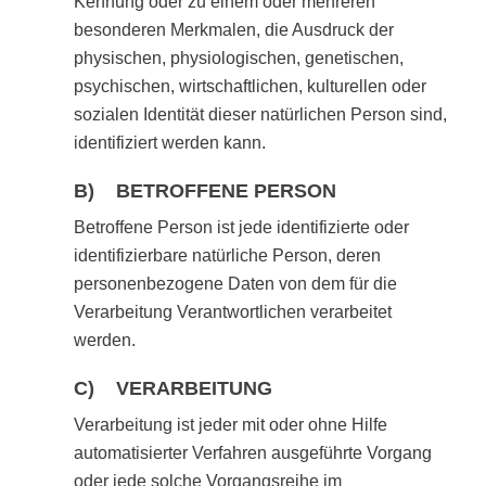
Kennung oder zu einem oder mehreren
besonderen Merkmalen, die Ausdruck der
physischen, physiologischen, genetischen,
psychischen, wirtschaftlichen, kulturellen oder
sozialen Identität dieser natürlichen Person sind,
identifiziert werden kann.
B) BETROFFENE PERSON
Betroffene Person ist jede identifizierte oder
identifizierbare natürliche Person, deren
personenbezogene Daten von dem für die
Verarbeitung Verantwortlichen verarbeitet
werden.
C) VERARBEITUNG
Verarbeitung ist jeder mit oder ohne Hilfe
automatisierter Verfahren ausgeführte Vorgang
oder jede solche Vorgangsreihe im