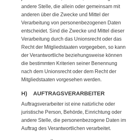
andere Stelle, die allein oder gemeinsam mit
anderen über die Zwecke und Mittel der
Verarbeitung von personenbezogenen Daten
entscheidet. Sind die Zwecke und Mittel dieser
Verarbeitung durch das Unionsrecht oder das
Recht der Mitgliedstaaten vorgegeben, so kann
der Verantwortliche beziehungsweise können
die bestimmten Kriterien seiner Benennung
nach dem Unionsrecht oder dem Recht der
Mitgliedstaaten vorgesehen werden.
H) AUFTRAGSVERARBEITER
Auftragsverarbeiter ist eine natürliche oder
juristische Person, Behörde, Einrichtung oder
andere Stelle, die personenbezogene Daten im
Auftrag des Verantwortlichen verarbeitet.