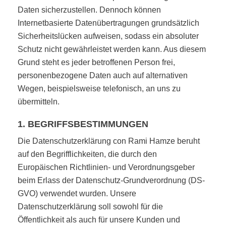
Daten sicherzustellen. Dennoch können
Internetbasierte Datenübertragungen grundsätzlich
Sicherheitslücken aufweisen, sodass ein absoluter
Schutz nicht gewährleistet werden kann. Aus diesem
Grund steht es jeder betroffenen Person frei,
personenbezogene Daten auch auf alternativen
Wegen, beispielsweise telefonisch, an uns zu
übermitteln.
1. BEGRIFFSBESTIMMUNGEN
Die Datenschutzerklärung con Rami Hamze beruht
auf den Begrifflichkeiten, die durch den
Europäischen Richtlinien- und Verordnungsgeber
beim Erlass der Datenschutz-Grundverordnung (DS-
GVO) verwendet wurden. Unsere
Datenschutzerklärung soll sowohl für die
Öffentlichkeit als auch für unsere Kunden und