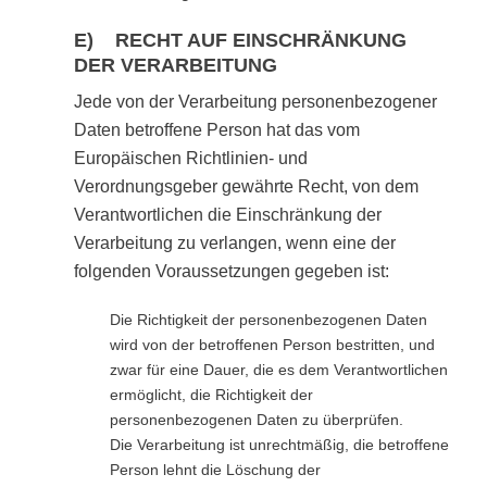
E) RECHT AUF EINSCHRÄNKUNG
DER VERARBEITUNG
Jede von der Verarbeitung personenbezogener
Daten betroffene Person hat das vom
Europäischen Richtlinien- und
Verordnungsgeber gewährte Recht, von dem
Verantwortlichen die Einschränkung der
Verarbeitung zu verlangen, wenn eine der
folgenden Voraussetzungen gegeben ist:
Die Richtigkeit der personenbezogenen Daten
wird von der betroffenen Person bestritten, und
zwar für eine Dauer, die es dem Verantwortlichen
ermöglicht, die Richtigkeit der
personenbezogenen Daten zu überprüfen.
Die Verarbeitung ist unrechtmäßig, die betroffene
Person lehnt die Löschung der