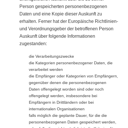
Person gespeicherten personenbezogenen
Daten und eine Kopie dieser Auskunft zu
erhalten. Ferner hat der Europäische Richtlinien-
und Verordnungsgeber der betroffenen Person
Auskunft über folgende Informationen
zugestanden:
die Verarbeitungszwecke
die Kategorien personenbezogener Daten, die
verarbeitet werden
die Empfänger oder Kategorien von Empfängern,
gegenüber denen die personenbezogenen
Daten offengelegt worden sind oder noch
offengelegt werden, insbesondere bei
Empfängern in Drittländern oder bei
internationalen Organisationen
falls möglich die geplante Dauer, für die die
personenbezogenen Daten gespeichert werden,