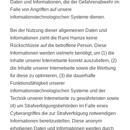
Daten und Informationen, die der Gefahrenabwehr im
Falle von Angriffen auf unsere
informationstechnologischen Systeme dienen.
Bei der Nutzung dieser allgemeinen Daten und
Informationen zieht die Rami Hamze keine
Rückschlüsse auf die betroffene Person. Diese
Informationen werden vielmehr benötigt, um (1) die
Inhalte unserer Internetseite korrekt auszuliefern, (2)
die Inhalte unserer Internetseite sowie die Werbung
für diese zu optimieren, (3) die dauerhafte
Funktionsfähigkeit unserer
informationstechnologischen Systeme und der
Technik unserer Internetseite zu gewährleisten sowie
(4) um Strafverfolgungsbehörden im Falle eines
Cyberangriffes die zur Strafverfolgung notwendigen
Informationen bereitzustellen. Diese anonym
erhobenen Daten und Informationen werden durch