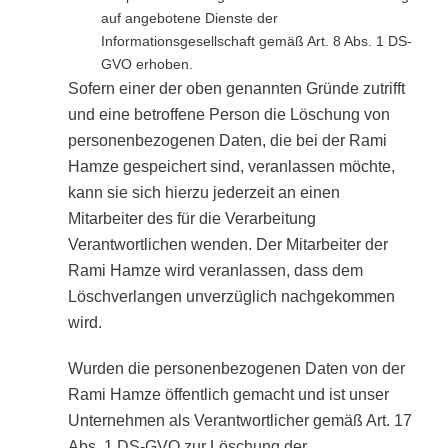
auf angebotene Dienste der
Informationsgesellschaft gemäß Art. 8 Abs. 1 DS-
GVO erhoben.
Sofern einer der oben genannten Gründe zutrifft
und eine betroffene Person die Löschung von
personenbezogenen Daten, die bei der Rami
Hamze gespeichert sind, veranlassen möchte,
kann sie sich hierzu jederzeit an einen
Mitarbeiter des für die Verarbeitung
Verantwortlichen wenden. Der Mitarbeiter der
Rami Hamze wird veranlassen, dass dem
Löschverlangen unverzüglich nachgekommen
wird.
Wurden die personenbezogenen Daten von der
Rami Hamze öffentlich gemacht und ist unser
Unternehmen als Verantwortlicher gemäß Art. 17
Abs. 1 DS-GVO zur Löschung der