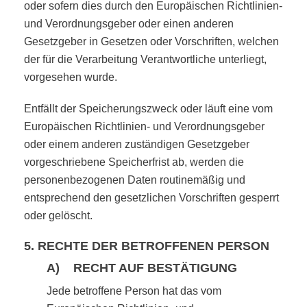
oder sofern dies durch den Europäischen Richtlinien-
und Verordnungsgeber oder einen anderen
Gesetzgeber in Gesetzen oder Vorschriften, welchen
der für die Verarbeitung Verantwortliche unterliegt,
vorgesehen wurde.
Entfällt der Speicherungszweck oder läuft eine vom
Europäischen Richtlinien- und Verordnungsgeber
oder einem anderen zuständigen Gesetzgeber
vorgeschriebene Speicherfrist ab, werden die
personenbezogenen Daten routinemäßig und
entsprechend den gesetzlichen Vorschriften gesperrt
oder gelöscht.
5. RECHTE DER BETROFFENEN PERSON
A) RECHT AUF BESTÄTIGUNG
Jede betroffene Person hat das vom