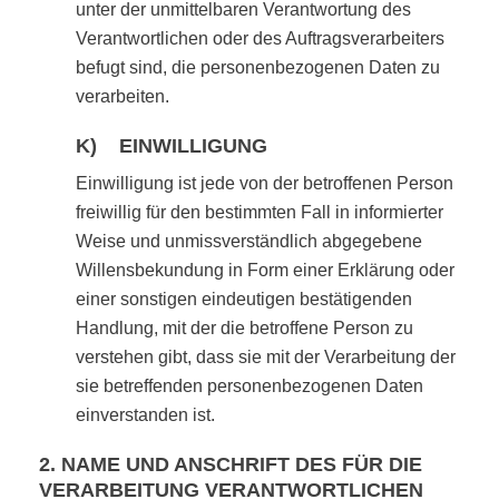
unter der unmittelbaren Verantwortung des
Verantwortlichen oder des Auftragsverarbeiters
befugt sind, die personenbezogenen Daten zu
verarbeiten.
K) EINWILLIGUNG
Einwilligung ist jede von der betroffenen Person
freiwillig für den bestimmten Fall in informierter
Weise und unmissverständlich abgegebene
Willensbekundung in Form einer Erklärung oder
einer sonstigen eindeutigen bestätigenden
Handlung, mit der die betroffene Person zu
verstehen gibt, dass sie mit der Verarbeitung der
sie betreffenden personenbezogenen Daten
einverstanden ist.
2. NAME UND ANSCHRIFT DES FÜR DIE
VERARBEITUNG VERANTWORTLICHEN