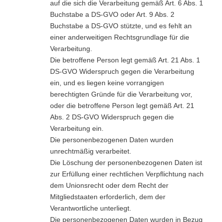
auf die sich die Verarbeitung gemäß Art. 6 Abs. 1
Buchstabe a DS-GVO oder Art. 9 Abs. 2
Buchstabe a DS-GVO stützte, und es fehlt an
einer anderweitigen Rechtsgrundlage für die
Verarbeitung.
Die betroffene Person legt gemäß Art. 21 Abs. 1
DS-GVO Widerspruch gegen die Verarbeitung
ein, und es liegen keine vorrangigen
berechtigten Gründe für die Verarbeitung vor,
oder die betroffene Person legt gemäß Art. 21
Abs. 2 DS-GVO Widerspruch gegen die
Verarbeitung ein.
Die personenbezogenen Daten wurden
unrechtmäßig verarbeitet.
Die Löschung der personenbezogenen Daten ist
zur Erfüllung einer rechtlichen Verpflichtung nach
dem Unionsrecht oder dem Recht der
Mitgliedstaaten erforderlich, dem der
Verantwortliche unterliegt.
Die personenbezogenen Daten wurden in Bezug