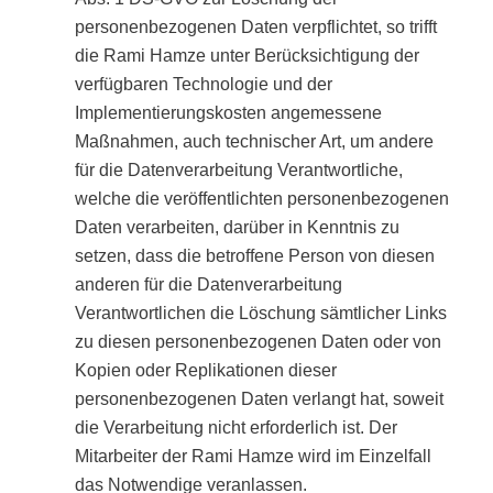
personenbezogenen Daten verpflichtet, so trifft
die Rami Hamze unter Berücksichtigung der
verfügbaren Technologie und der
Implementierungskosten angemessene
Maßnahmen, auch technischer Art, um andere
für die Datenverarbeitung Verantwortliche,
welche die veröffentlichten personenbezogenen
Daten verarbeiten, darüber in Kenntnis zu
setzen, dass die betroffene Person von diesen
anderen für die Datenverarbeitung
Verantwortlichen die Löschung sämtlicher Links
zu diesen personenbezogenen Daten oder von
Kopien oder Replikationen dieser
personenbezogenen Daten verlangt hat, soweit
die Verarbeitung nicht erforderlich ist. Der
Mitarbeiter der Rami Hamze wird im Einzelfall
das Notwendige veranlassen.