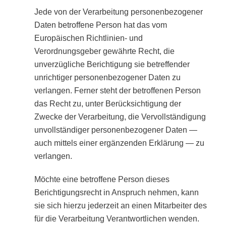
Jede von der Verarbeitung personenbezogener
Daten betroffene Person hat das vom
Europäischen Richtlinien- und
Verordnungsgeber gewährte Recht, die
unverzügliche Berichtigung sie betreffender
unrichtiger personenbezogener Daten zu
verlangen. Ferner steht der betroffenen Person
das Recht zu, unter Berücksichtigung der
Zwecke der Verarbeitung, die Vervollständigung
unvollständiger personenbezogener Daten —
auch mittels einer ergänzenden Erklärung — zu
verlangen.
Möchte eine betroffene Person dieses
Berichtigungsrecht in Anspruch nehmen, kann
sie sich hierzu jederzeit an einen Mitarbeiter des
für die Verarbeitung Verantwortlichen wenden.