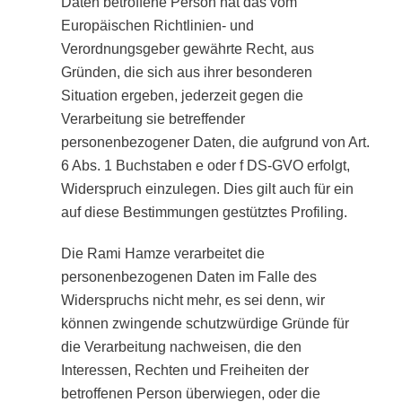
Daten betroffene Person hat das vom
Europäischen Richtlinien- und
Verordnungsgeber gewährte Recht, aus
Gründen, die sich aus ihrer besonderen
Situation ergeben, jederzeit gegen die
Verarbeitung sie betreffender
personenbezogener Daten, die aufgrund von Art.
6 Abs. 1 Buchstaben e oder f DS-GVO erfolgt,
Widerspruch einzulegen. Dies gilt auch für ein
auf diese Bestimmungen gestütztes Profiling.
Die Rami Hamze verarbeitet die
personenbezogenen Daten im Falle des
Widerspruchs nicht mehr, es sei denn, wir
können zwingende schutzwürdige Gründe für
die Verarbeitung nachweisen, die den
Interessen, Rechten und Freiheiten der
betroffenen Person überwiegen, oder die