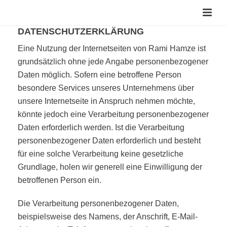
DATENSCHUTZERKLÄRUNG
Eine Nutzung der Internetseiten von Rami Hamze ist
grundsätzlich ohne jede Angabe personenbezogener
Daten möglich. Sofern eine betroffene Person
besondere Services unseres Unternehmens über
unsere Internetseite in Anspruch nehmen möchte,
könnte jedoch eine Verarbeitung personenbezogener
Daten erforderlich werden. Ist die Verarbeitung
personenbezogener Daten erforderlich und besteht
für eine solche Verarbeitung keine gesetzliche
Grundlage, holen wir generell eine Einwilligung der
betroffenen Person ein.
Die Verarbeitung personenbezogener Daten,
beispielsweise des Namens, der Anschrift, E-Mail-