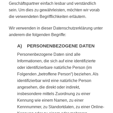
Geschäftspartner einfach lesbar und verständlich
sein. Um dies zu gewährleisten, möchten wir vorab
die verwendeten Begrifflichkeiten erläutern.
Wir verwenden in dieser Datenschutzerklärung unter
anderem die folgenden Begriffe:
A) PERSONENBEZOGENE DATEN
Personenbezogene Daten sind alle
Informationen, die sich auf eine identifizierte
oder identifizierbare natürliche Person (im
Folgenden „betroffene Person“) beziehen. Als
identifizierbar wird eine natürliche Person
angesehen, die direkt oder indirekt,
insbesondere mittels Zuordnung zu einer
Kennung wie einem Namen, zu einer
Kennnummer, zu Standortdaten, zu einer Online-