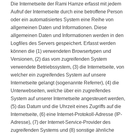
Die Internetseite der Rami Hamze erfasst mit jedem
Aufruf der Internetseite durch eine betroffene Person
oder ein automatisiertes System eine Reihe von
allgemeinen Daten und Informationen. Diese
allgemeinen Daten und Informationen werden in den
Logfiles des Servers gespeichert. Erfasst werden
können die (1) verwendeten Browsertypen und
Versionen, (2) das vom zugreifenden System
verwendete Betriebssystem, (3) die Internetseite, von
welcher ein zugreifendes System auf unsere
Internetseite gelangt (sogenannte Referrer), (4) die
Unterwebseiten, welche über ein zugreifendes
System auf unserer Internetseite angesteuert werden,
(5) das Datum und die Uhrzeit eines Zugriffs auf die
Internetseite, (6) eine Internet-Protokoll-Adresse (IP-
Adresse), (7) der Internet-Service-Provider des
zugreifenden Systems und (8) sonstige ähnliche