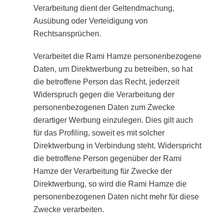
Verarbeitung dient der Geltendmachung,
Ausübung oder Verteidigung von
Rechtsansprüchen.
Verarbeitet die Rami Hamze personenbezogene
Daten, um Direktwerbung zu betreiben, so hat
die betroffene Person das Recht, jederzeit
Widerspruch gegen die Verarbeitung der
personenbezogenen Daten zum Zwecke
derartiger Werbung einzulegen. Dies gilt auch
für das Profiling, soweit es mit solcher
Direktwerbung in Verbindung steht. Widerspricht
die betroffene Person gegenüber der Rami
Hamze der Verarbeitung für Zwecke der
Direktwerbung, so wird die Rami Hamze die
personenbezogenen Daten nicht mehr für diese
Zwecke verarbeiten.