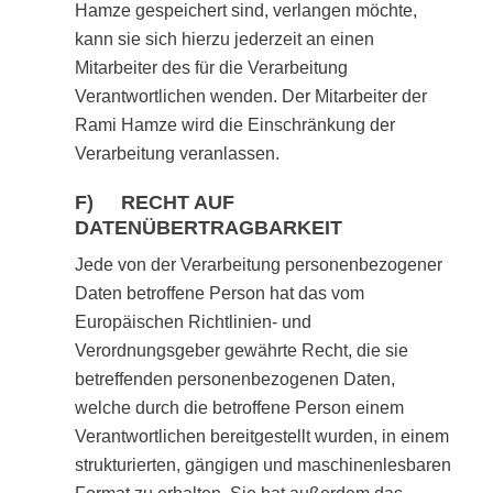
Hamze gespeichert sind, verlangen möchte,
kann sie sich hierzu jederzeit an einen
Mitarbeiter des für die Verarbeitung
Verantwortlichen wenden. Der Mitarbeiter der
Rami Hamze wird die Einschränkung der
Verarbeitung veranlassen.
F) RECHT AUF
DATENÜBERTRAGBARKEIT
Jede von der Verarbeitung personenbezogener
Daten betroffene Person hat das vom
Europäischen Richtlinien- und
Verordnungsgeber gewährte Recht, die sie
betreffenden personenbezogenen Daten,
welche durch die betroffene Person einem
Verantwortlichen bereitgestellt wurden, in einem
strukturierten, gängigen und maschinenlesbaren