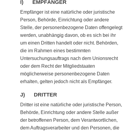
I) EMPFÄNGER
Empfänger ist eine natürliche oder juristische
Person, Behörde, Einrichtung oder andere
Stelle, der personenbezogene Daten offengelegt
werden, unabhängig davon, ob es sich bei ihr
um einen Dritten handelt oder nicht. Behörden,
die im Rahmen eines bestimmten
Untersuchungsauftrags nach dem Unionsrecht
oder dem Recht der Mitgliedstaaten
möglicherweise personenbezogene Daten
erhalten, gelten jedoch nicht als Empfänger.
J) DRITTER
Dritter ist eine natürliche oder juristische Person,
Behörde, Einrichtung oder andere Stelle außer
der betroffenen Person, dem Verantwortlichen,
dem Auftragsverarbeiter und den Personen, die