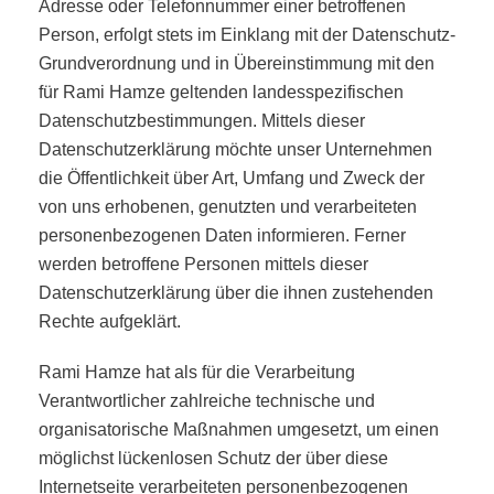
Adresse oder Telefonnummer einer betroffenen
Person, erfolgt stets im Einklang mit der Datenschutz-
Grundverordnung und in Übereinstimmung mit den
für Rami Hamze geltenden landesspezifischen
Datenschutzbestimmungen. Mittels dieser
Datenschutzerklärung möchte unser Unternehmen
die Öffentlichkeit über Art, Umfang und Zweck der
von uns erhobenen, genutzten und verarbeiteten
personenbezogenen Daten informieren. Ferner
werden betroffene Personen mittels dieser
Datenschutzerklärung über die ihnen zustehenden
Rechte aufgeklärt.
Rami Hamze hat als für die Verarbeitung
Verantwortlicher zahlreiche technische und
organisatorische Maßnahmen umgesetzt, um einen
möglichst lückenlosen Schutz der über diese
Internetseite verarbeiteten personenbezogenen