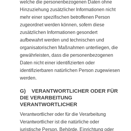
welche die personenbezogenen Daten ohne
Hinzuziehung zusätzlicher Informationen nicht
mehr einer spezifischen betroffenen Person
zugeordnet werden können, sofern diese
zusätzlichen Informationen gesondert
aufbewahrt werden und technischen und
organisatorischen Maßnahmen unterliegen, die
gewährleisten, dass die personenbezogenen
Daten nicht einer identifizierten oder
identifizierbaren natürlichen Person zugewiesen
werden.
G) VERANTWORTLICHER ODER FÜR
DIE VERARBEITUNG
VERANTWORTLICHER
Verantwortlicher oder für die Verarbeitung
Verantwortlicher ist die natürliche oder
juristische Person, Behörde, Einrichtung oder