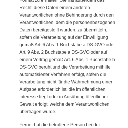
Format zu erhalten. Sie hat außerdem das
Recht, diese Daten einem anderen
Verantwortlichen ohne Behinderung durch den
Verantwortlichen, dem die personenbezogenen
Daten bereitgestellt wurden, zu übermitteln,
sofern die Verarbeitung auf der Einwilligung
gemäß Art. 6 Abs. 1 Buchstabe a DS-GVO oder
Art. 9 Abs. 2 Buchstabe a DS-GVO oder auf
einem Vertrag gemäß Art. 6 Abs. 1 Buchstabe b
DS-GVO beruht und die Verarbeitung mithilfe
automatisierter Verfahren erfolgt, sofern die
Verarbeitung nicht für die Wahrnehmung einer
Aufgabe erforderlich ist, die im öffentlichen
Interesse liegt oder in Ausübung öffentlicher
Gewalt erfolgt, welche dem Verantwortlichen
übertragen wurde.
Ferner hat die betroffene Person bei der