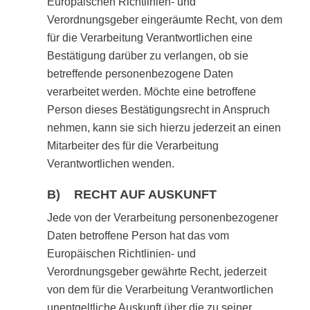
Europäischen Richtlinien- und
Verordnungsgeber eingeräumte Recht, von dem
für die Verarbeitung Verantwortlichen eine
Bestätigung darüber zu verlangen, ob sie
betreffende personenbezogene Daten
verarbeitet werden. Möchte eine betroffene
Person dieses Bestätigungsrecht in Anspruch
nehmen, kann sie sich hierzu jederzeit an einen
Mitarbeiter des für die Verarbeitung
Verantwortlichen wenden.
B) RECHT AUF AUSKUNFT
Jede von der Verarbeitung personenbezogener
Daten betroffene Person hat das vom
Europäischen Richtlinien- und
Verordnungsgeber gewährte Recht, jederzeit
von dem für die Verarbeitung Verantwortlichen
unentgeltliche Auskunft über die zu seiner