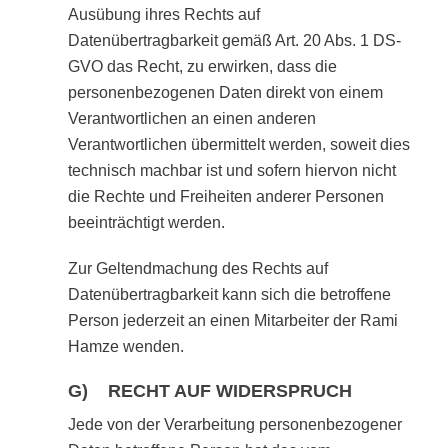
Ausübung ihres Rechts auf
Datenübertragbarkeit gemäß Art. 20 Abs. 1 DS-
GVO das Recht, zu erwirken, dass die
personenbezogenen Daten direkt von einem
Verantwortlichen an einen anderen
Verantwortlichen übermittelt werden, soweit dies
technisch machbar ist und sofern hiervon nicht
die Rechte und Freiheiten anderer Personen
beeinträchtigt werden.
Zur Geltendmachung des Rechts auf
Datenübertragbarkeit kann sich die betroffene
Person jederzeit an einen Mitarbeiter der Rami
Hamze wenden.
G) RECHT AUF WIDERSPRUCH
Jede von der Verarbeitung personenbezogener