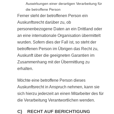
Auswirkungen einer derartigen Verarbeitung für
die betroffene Person
Ferner steht der betroffenen Person ein
Auskunftsrecht darüber zu, ob
personenbezogene Daten an ein Drittland oder
an eine internationale Organisation übermittelt
wurden. Sofern dies der Fall ist, so steht der
betroffenen Person im Übrigen das Recht zu,
Auskunft über die geeigneten Garantien im
Zusammenhang mit der Übermittlung zu
erhalten.
Möchte eine betroffene Person dieses
Auskunftsrecht in Anspruch nehmen, kann sie
sich hierzu jederzeit an einen Mitarbeiter des für
die Verarbeitung Verantwortlichen wenden.
C) RECHT AUF BERICHTIGUNG