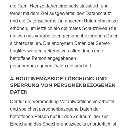
die Rami Hamze daher einerseits statistisch und
ferner mit dem Ziel ausgewertet, den Datenschutz
und die Datensicherheit in unserem Unternehmen zu
erhöhen, um letztlich ein optimales Schutzniveau für
die von uns verarbeiteten personenbezogenen Daten
sicherzustellen. Die anonymen Daten der Server-
Logfiles werden getrennt von allen durch eine
betroffene Person angegebenen
personenbezogenen Daten gespeichert.
4. ROUTINEMÄSSIGE LÖSCHUNG UND S
PERRUNG VON PERSONENBEZOGENEN D
ATEN
Der für die Verarbeitung Verantwortliche verarbeitet
und speichert personenbezogene Daten der
betroffenen Person nur für den Zeitraum, der zur
Erreichung des Speicherungszwecks erforderlich ist