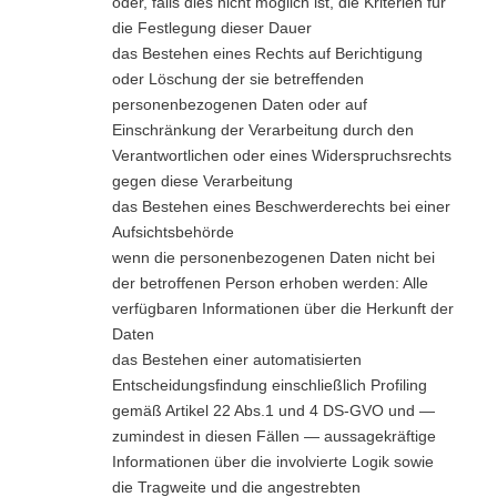
oder, falls dies nicht möglich ist, die Kriterien für
die Festlegung dieser Dauer
das Bestehen eines Rechts auf Berichtigung
oder Löschung der sie betreffenden
personenbezogenen Daten oder auf
Einschränkung der Verarbeitung durch den
Verantwortlichen oder eines Widerspruchsrechts
gegen diese Verarbeitung
das Bestehen eines Beschwerderechts bei einer
Aufsichtsbehörde
wenn die personenbezogenen Daten nicht bei
der betroffenen Person erhoben werden: Alle
verfügbaren Informationen über die Herkunft der
Daten
das Bestehen einer automatisierten
Entscheidungsfindung einschließlich Profiling
gemäß Artikel 22 Abs.1 und 4 DS-GVO und —
zumindest in diesen Fällen — aussagekräftige
Informationen über die involvierte Logik sowie
die Tragweite und die angestrebten