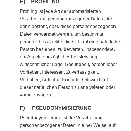
E) PROFILING
Profiling ist jede Art der automatisierten
Verarbeitung personenbezogener Daten, die
darin besteht, dass diese personenbezogenen
Daten verwendet werden, um bestimmte
persönliche Aspekte, die sich auf eine natürliche
Person beziehen, zu bewerten, insbesondere,
um Aspekte bezüglich Arbeitsleistung,
wirtschaftlicher Lage, Gesundheit, persönlicher
Vorlieben, Interessen, Zuverlässigkeit,
Verhalten, Aufenthaltsort oder Ortswechsel
dieser natürlichen Person zu analysieren oder
vorherzusagen.
F) PSEUDONYMISIERUNG
Pseudonymisierung ist die Verarbeitung
personenbezogener Daten in einer Weise, auf