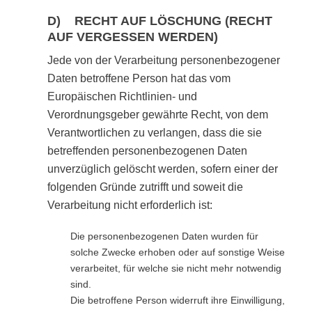
D) RECHT AUF LÖSCHUNG (RECHT
AUF VERGESSEN WERDEN)
Jede von der Verarbeitung personenbezogener
Daten betroffene Person hat das vom
Europäischen Richtlinien- und
Verordnungsgeber gewährte Recht, von dem
Verantwortlichen zu verlangen, dass die sie
betreffenden personenbezogenen Daten
unverzüglich gelöscht werden, sofern einer der
folgenden Gründe zutrifft und soweit die
Verarbeitung nicht erforderlich ist:
Die personenbezogenen Daten wurden für
solche Zwecke erhoben oder auf sonstige Weise
verarbeitet, für welche sie nicht mehr notwendig
sind.
Die betroffene Person widerruft ihre Einwilligung,