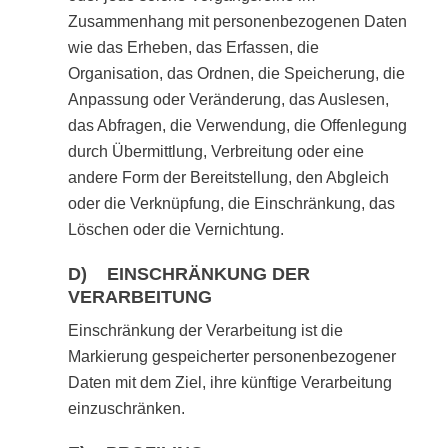
Zusammenhang mit personenbezogenen Daten
wie das Erheben, das Erfassen, die
Organisation, das Ordnen, die Speicherung, die
Anpassung oder Veränderung, das Auslesen,
das Abfragen, die Verwendung, die Offenlegung
durch Übermittlung, Verbreitung oder eine
andere Form der Bereitstellung, den Abgleich
oder die Verknüpfung, die Einschränkung, das
Löschen oder die Vernichtung.
D) EINSCHRÄNKUNG DER
VERARBEITUNG
Einschränkung der Verarbeitung ist die
Markierung gespeicherter personenbezogener
Daten mit dem Ziel, ihre künftige Verarbeitung
einzuschränken.