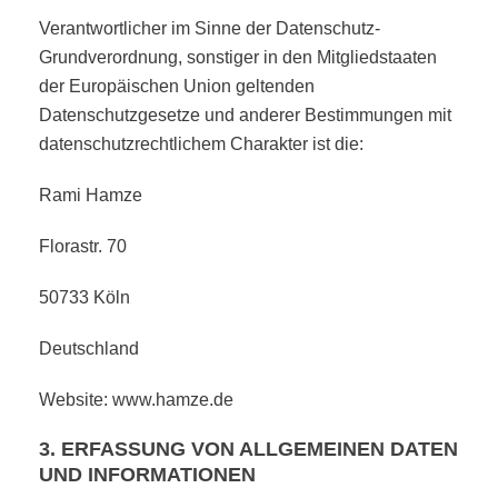
Verantwortlicher im Sinne der Datenschutz-
Grundverordnung, sonstiger in den Mitgliedstaaten
der Europäischen Union geltenden
Datenschutzgesetze und anderer Bestimmungen mit
datenschutzrechtlichem Charakter ist die:
Rami Hamze
Florastr. 70
50733 Köln
Deutschland
Website: www.hamze.de
3. ERFASSUNG VON ALLGEMEINEN DATEN
UND INFORMATIONEN