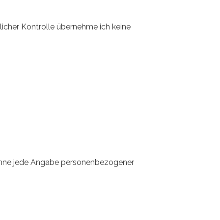
icher Kontrolle übernehme ich keine
 ohne jede Angabe personenbezogener