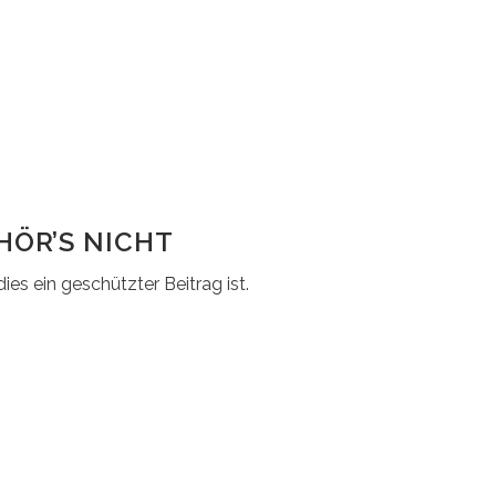
HÖR’S NICHT
ies ein geschützter Beitrag ist.